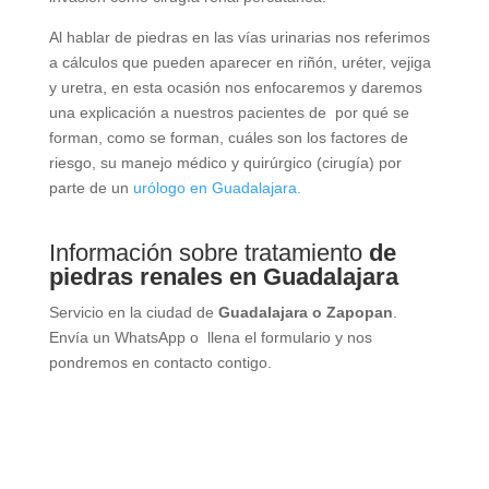
Al hablar de piedras en las vías urinarias nos referimos
a cálculos que pueden aparecer en riñón, uréter, vejiga
y uretra, en esta ocasión nos enfocaremos y daremos
una explicación a nuestros pacientes de por qué se
forman, como se forman, cuáles son los factores de
riesgo, su manejo médico y quirúrgico (cirugía) por
parte de un
urólogo en Guadalajara.
Información sobre tratamiento
de
piedras renales en Guadalajara
Servicio en la ciudad de
Guadalajara o Zapopan
.
Envía un WhatsApp o llena el formulario y nos
pondremos en contacto contigo.