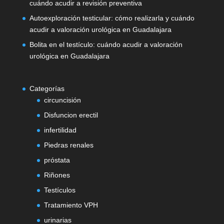
cuándo acudir a revisión preventiva
Autoexploración testicular: cómo realizarla y cuándo
acudir a valoración urológica en Guadalajara
Bolita en el testículo: cuándo acudir a valoración
urológica en Guadalajara
Categorías
circuncisión
Disfuncion erectil
infertilidad
Piedras renales
próstata
Riñones
Testículos
Tratamiento VPH
urinarias