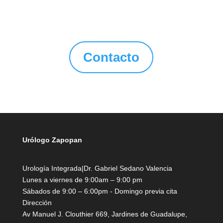
Contacto
Urólogo Zapopan
Urología Integrada|Dr. Gabriel Sedano Valencia
Lunes a viernes de 9:00am – 9:00 pm
Sábados de 9:00 – 6:00pm - Domingo previa cita
Dirección
Av Manuel J. Clouthier 669,
Jardines de Guadalupe,