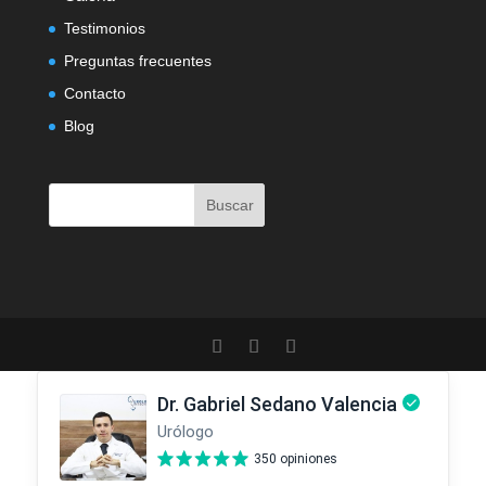
Testimonios
Preguntas frecuentes
Contacto
Blog
Buscar