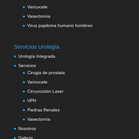
Varicocele
Vasectomía
Virus papiloma humano hombres
Servicios Urología
Urología Integrada
Servicios
Cirugia de prostata
Varicocele
Circuncisión Laser
VPH
Piedras Renales
Vasectomía
Nosotros
Galería