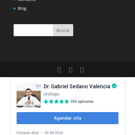
Blog
Buscar