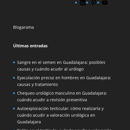
LinkedIn
Pinterest
YouTube
Blogarama
Últimas entradas
Sangre en el semen en Guadalajara: posibles
causas y cuándo acudir al urólogo
Eyaculación precoz en hombres en Guadalajara:
causas y tratamiento
Chequeo urológico masculino en Guadalajara:
cuándo acudir a revisión preventiva
Autoexploración testicular: cómo realizarla y
cuándo acudir a valoración urológica en
Guadalajara