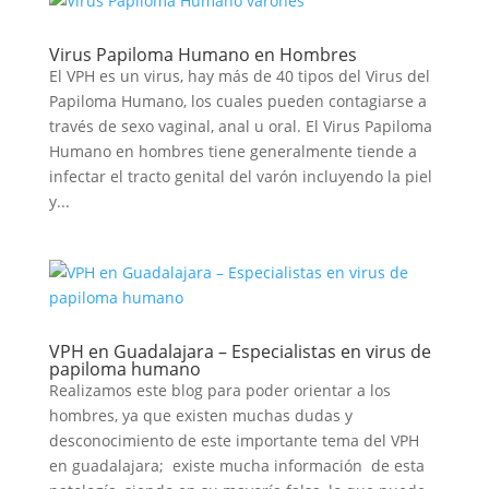
Virus Papiloma Humano en Hombres
El VPH es un virus, hay más de 40 tipos del Virus del
Papiloma Humano, los cuales pueden contagiarse a
través de sexo vaginal, anal u oral. El Virus Papiloma
Humano en hombres tiene generalmente tiende a
infectar el tracto genital del varón incluyendo la piel
y...
VPH en Guadalajara – Especialistas en virus de
papiloma humano
Realizamos este blog para poder orientar a los
hombres, ya que existen muchas dudas y
desconocimiento de este importante tema del VPH
en guadalajara; existe mucha información de esta