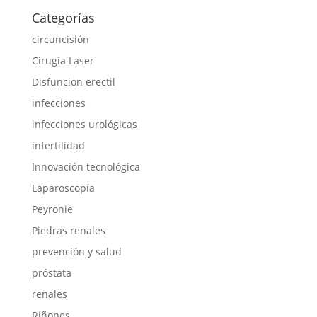
Categorías
circuncisión
Cirugía Laser
Disfuncion erectil
infecciones
infecciones urológicas
infertilidad
Innovación tecnológica
Laparoscopía
Peyronie
Piedras renales
prevención y salud
próstata
renales
Riñones