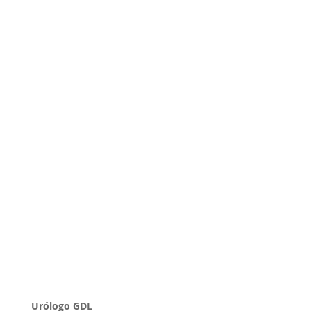
Urólogo GDL