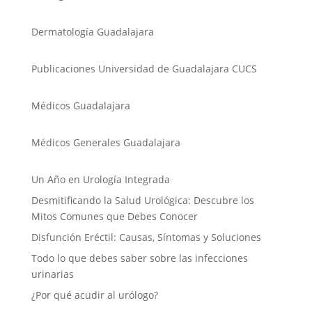
Dermatología Guadalajara
Publicaciones Universidad de Guadalajara CUCS
Médicos Guadalajara
Médicos Generales Guadalajara
Un Año en Urología Integrada
Desmitificando la Salud Urológica: Descubre los
Mitos Comunes que Debes Conocer
Disfunción Eréctil: Causas, Síntomas y Soluciones
Todo lo que debes saber sobre las infecciones
urinarias
¿Por qué acudir al urólogo?