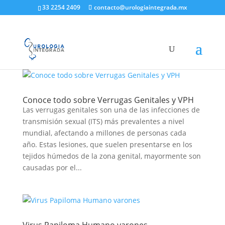
33 2254 2409
contacto@urologiaintegrada.mx
Conoce todo sobre Verrugas Genitales y VPH
Las verrugas genitales son una de las infecciones de
transmisión sexual (ITS) más prevalentes a nivel
mundial, afectando a millones de personas cada
año. Estas lesiones, que suelen presentarse en los
tejidos húmedos de la zona genital, mayormente son
causadas por el...