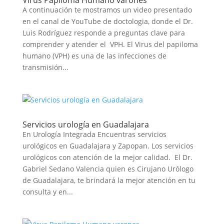
Virus Papiloma Humano varones
A continuación te mostramos un video presentado
en el canal de YouTube de doctologia, donde el Dr.
Luis Rodríguez responde a preguntas clave para
comprender y atender el VPH. El Virus del papiloma
humano (VPH) es una de las infecciones de
transmisión...
Servicios urología en Guadalajara
En Urología Integrada Encuentras servicios
urológicos en Guadalajara y Zapopan. Los servicios
urológicos con atención de la mejor calidad. El Dr.
Gabriel Sedano Valencia quien es Cirujano Urólogo
de Guadalajara, te brindará la mejor atención en tu
consulta y en...