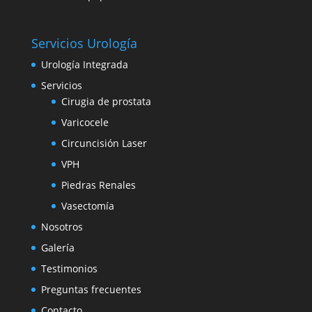
Servicios Urología
Urología Integrada
Servicios
Cirugia de prostata
Varicocele
Circuncisión Laser
VPH
Piedras Renales
Vasectomía
Nosotros
Galería
Testimonios
Preguntas frecuentes
Contacto