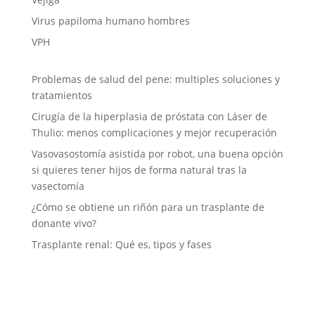
Virus papiloma humano hombres
VPH
Problemas de salud del pene: multiples soluciones y
tratamientos
Cirugía de la hiperplasia de próstata con Láser de
Thulio: menos complicaciones y mejor recuperación
Vasovasostomía asistida por robot, una buena opción
si quieres tener hijos de forma natural tras la
vasectomía
¿Cómo se obtiene un riñón para un trasplante de
donante vivo?
Trasplante renal: Qué es, tipos y fases