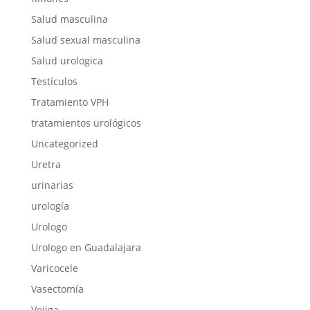
Salud masculina
Salud sexual masculina
Salud urologica
Testículos
Tratamiento VPH
tratamientos urológicos
Uncategorized
Uretra
urinarias
urología
Urologo
Urologo en Guadalajara
Varicocele
Vasectomía
Vejiga