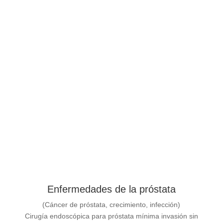
Ver más
Enfermedades de la próstata
(Cáncer de próstata, crecimiento, infección)
Cirugía endoscópica para próstata mínima invasión sin