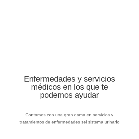
atención en toda la sub-especialidad de
urología.
Enfermedades y servicios
médicos en los que te
podemos ayudar
Contamos con una gran gama en servicios y
tratamientos de enfermedades sel sistema urinario