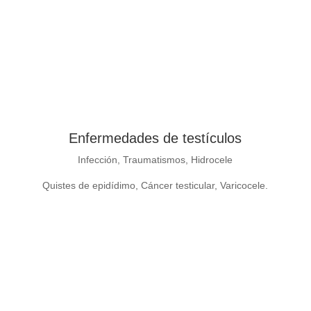
Enfermedades de testículos
Infección, Traumatismos, Hidrocele
Quistes de epidídimo, Cáncer testicular, Varicocele.