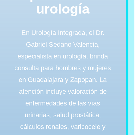
urología
En Urología Integrada, el Dr.
Gabriel Sedano Valencia,
especialista en urología, brinda
consulta para hombres y mujeres
en Guadalajara y Zapopan. La
atención incluye valoración de
enfermedades de las vías
urinarias, salud prostática,
cálculos renales, varicocele y