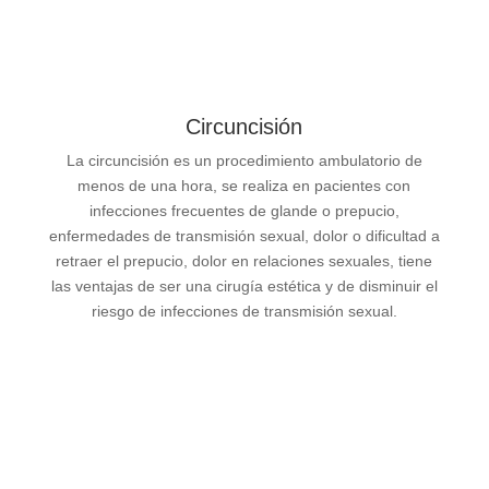
Circuncisión
La circuncisión es un procedimiento ambulatorio de
menos de una hora, se realiza en pacientes con
infecciones frecuentes de glande o prepucio,
enfermedades de transmisión sexual, dolor o dificultad a
retraer el prepucio, dolor en relaciones sexuales, tiene
las ventajas de ser una cirugía estética y de disminuir el
riesgo de infecciones de transmisión sexual.
Ver más