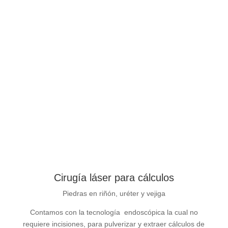
Cirugía láser para cálculos
Piedras en riñón, uréter y vejiga
Contamos con la tecnología endoscópica la cual no
requiere incisiones, para pulverizar y extraer cálculos de