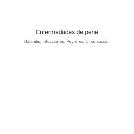
Enfermedades de pene
Balanitis, Infecciones, Peyronie, Circuncisión.