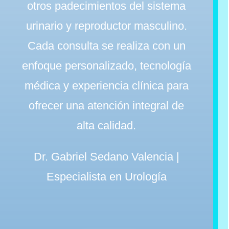
otros padecimientos del sistema
urinario y reproductor masculino.
Cada consulta se realiza con un
enfoque personalizado, tecnología
médica y experiencia clínica para
ofrecer una atención integral de
alta calidad.
Dr. Gabriel Sedano Valencia |
Especialista en Urología