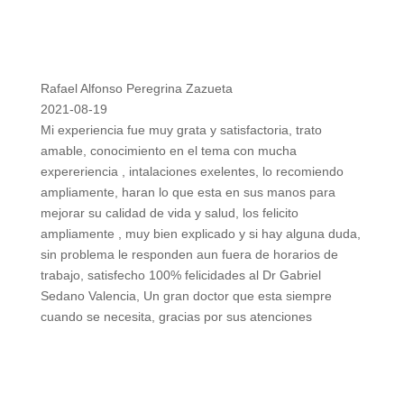
Rafael Alfonso Peregrina Zazueta
2021-08-19
Mi experiencia fue muy grata y satisfactoria, trato
amable, conocimiento en el tema con mucha
expereriencia , intalaciones exelentes, lo recomiendo
ampliamente, haran lo que esta en sus manos para
mejorar su calidad de vida y salud, los felicito
ampliamente , muy bien explicado y si hay alguna duda,
sin problema le responden aun fuera de horarios de
trabajo, satisfecho 100% felicidades al Dr Gabriel
Sedano Valencia, Un gran doctor que esta siempre
cuando se necesita, gracias por sus atenciones