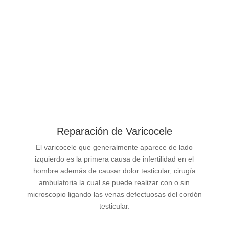
Reparación de Varicocele
El varicocele que generalmente aparece de lado
izquierdo es la primera causa de infertilidad en el
hombre además de causar dolor testicular, cirugía
ambulatoria la cual se puede realizar con o sin
microscopio ligando las venas defectuosas del cordón
testicular.