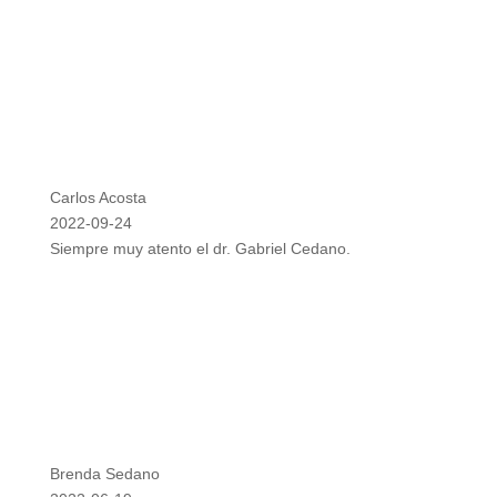
Carlos Acosta
2022-09-24
Siempre muy atento el dr. Gabriel Cedano.
Brenda Sedano