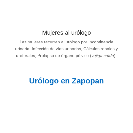
Mujeres al urólogo
Las mujeres recurren al urólogo por Incontinencia
urinaria, Infección de vías urinarias, Cálculos renales y
ureterales, Prolapso de órgano pélvico (
vejiga caída
).
Urólogo en Zapopan