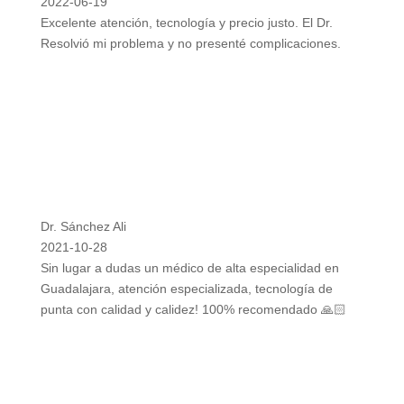
2022-06-19
Excelente atención, tecnología y precio justo. El Dr.
Resolvió mi problema y no presenté complicaciones.
Dr. Sánchez Ali
2021-10-28
Sin lugar a dudas un médico de alta especialidad en
Guadalajara, atención especializada, tecnología de
punta con calidad y calidez! 100% recomendado 🙏🏻