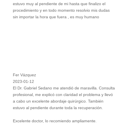
estuvo muy al pendiente de mi hasta que finalizo el
procedimiento y en todo momento resolvio mis dudas
sin importar la hora que fuera , es muy humano
Fer Vázquez
2023-01-12
El Dr. Gabriel Sedano me atendió de maravilla. Consulta
profesional, me explicó con claridad el problema y llevó
a cabo un excelente abordaje quirúrgico. También
estuvo al pendiente durante toda la recuperación.
Excelente doctor, lo recomiendo ampliamente.