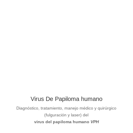
Virus De Papiloma humano
Diagnóstico, tratamiento, manejo médico y
quirúrgico
(fulguración y laser) del
virus del papiloma humano
VPH