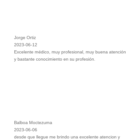
Jorge Ortiz
2023-06-12
Excelente médico, muy profesional, muy buena atención
y bastante conocimiento en su profesión.
Balboa Moctezuma
2023-06-06
desde que llegue me brindo una excelente atencion y