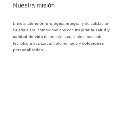
Nuestra misión
Brindar
atención urológica integral
y de calidad en
Guadalajara, comprometidos con
mejorar la salud y
calidad de vida
de nuestros pacientes mediante
tecnología avanzada, trato humano y
soluciones
personalizadas
.