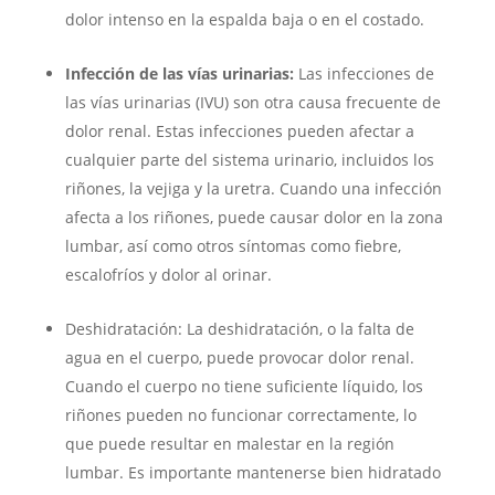
dolor intenso en la espalda baja o en el costado.
Infección de las vías urinarias:
Las infecciones de
las vías urinarias (IVU) son otra causa frecuente de
dolor renal. Estas infecciones pueden afectar a
cualquier parte del sistema urinario, incluidos los
riñones, la vejiga y la uretra. Cuando una infección
afecta a los riñones, puede causar dolor en la zona
lumbar, así como otros síntomas como fiebre,
escalofríos y dolor al orinar.
Deshidratación: La deshidratación, o la falta de
agua en el cuerpo, puede provocar dolor renal.
Cuando el cuerpo no tiene suficiente líquido, los
riñones pueden no funcionar correctamente, lo
que puede resultar en malestar en la región
lumbar. Es importante mantenerse bien hidratado