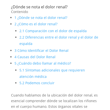
¿Dónde se nota el dolor renal?
Contenido
1
¿Dónde se nota el dolor renal?
2
¿Cómo es el dolor renal?
2.1
Comparación con el dolor de espalda
2.2
Diferencias entre el dolor renal y el dolor de
espalda
3
Cómo Identificar el Dolor Renal
4
Causas del Dolor Renal
5
¿Cuándo debo llamar al médico?
5.1
Síntomas adicionales que requieren
atención médica
5.2
Podemos concluir
Cuando hablamos de la ubicación del dolor renal, es
esencial comprender dónde se localizan los riñones
en el cuerpo humano. Estos órganos vitales se