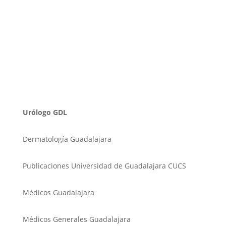
Urólogo GDL
Dermatología Guadalajara
Publicaciones Universidad de Guadalajara CUCS
Médicos Guadalajara
Médicos Generales Guadalajara