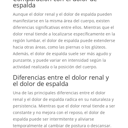
espalda
Aunque el dolor renal y el dolor de espalda pueden
manifestarse en la misma área del cuerpo, existen
diferencias significativas entre ellos. Mientras que el
dolor renal tiende a localizarse específicamente en la
región lumbar, el dolor de espalda puede extenderse
hacia otras áreas, como las piernas o los glúteos.
Además, el dolor de espalda suele ser más agudo y
punzante, y puede variar en intensidad según la
actividad realizada o la posición del cuerpo.
Diferencias entre el dolor renal y
el dolor de espalda
Una de las principales diferencias entre el dolor
renal y el dolor de espalda radica en su naturaleza y
persistencia. Mientras que el dolor renal tiende a ser
constante y no mejora con el reposo, el dolor de
espalda puede ser intermitente y aliviarse
temporalmente al cambiar de postura o descansar.