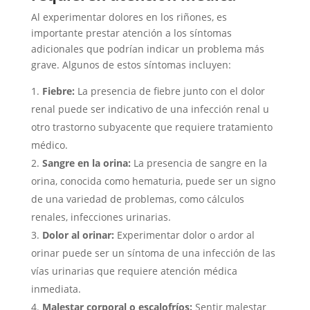
Al experimentar dolores en los riñones, es
importante prestar atención a los síntomas
adicionales que podrían indicar un problema más
grave. Algunos de estos síntomas incluyen:
Fiebre:
La presencia de fiebre junto con el dolor
renal puede ser indicativo de una infección renal u
otro trastorno subyacente que requiere tratamiento
médico.
Sangre en la orina:
La presencia de sangre en la
orina, conocida como hematuria, puede ser un signo
de una variedad de problemas, como cálculos
renales, infecciones urinarias.
Dolor al orinar:
Experimentar dolor o ardor al
orinar puede ser un síntoma de una infección de las
vías urinarias que requiere atención médica
inmediata.
Malestar corporal o escalofríos:
Sentir malestar