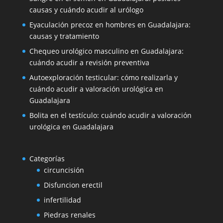
causas y cuándo acudir al urólogo
Eyaculación precoz en hombres en Guadalajara:
causas y tratamiento
Chequeo urológico masculino en Guadalajara:
cuándo acudir a revisión preventiva
Autoexploración testicular: cómo realizarla y
cuándo acudir a valoración urológica en
Guadalajara
Bolita en el testículo: cuándo acudir a valoración
urológica en Guadalajara
Categorías
circuncisión
Disfuncion erectil
infertilidad
Piedras renales