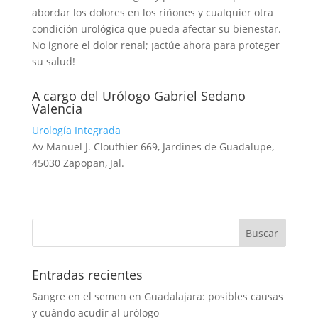
abordar los dolores en los riñones y cualquier otra
condición urológica que pueda afectar su bienestar.
No ignore el dolor renal; ¡actúe ahora para proteger
su salud!
A cargo del Urólogo Gabriel Sedano
Valencia
Urología Integrada
Av Manuel J. Clouthier 669, Jardines de Guadalupe,
45030 Zapopan, Jal.
Entradas recientes
Sangre en el semen en Guadalajara: posibles causas
y cuándo acudir al urólogo