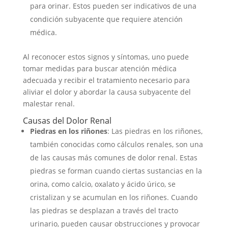
para orinar. Estos pueden ser indicativos de una
condición subyacente que requiere atención
médica.
Al reconocer estos signos y síntomas, uno puede
tomar medidas para buscar atención médica
adecuada y recibir el tratamiento necesario para
aliviar el dolor y abordar la causa subyacente del
malestar renal.
Causas del Dolor Renal
Piedras en los riñones
: Las piedras en los riñones,
también conocidas como cálculos renales, son una
de las causas más comunes de dolor renal. Estas
piedras se forman cuando ciertas sustancias en la
orina, como calcio, oxalato y ácido úrico, se
cristalizan y se acumulan en los riñones. Cuando
las piedras se desplazan a través del tracto
urinario, pueden causar obstrucciones y provocar