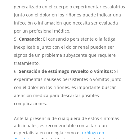
generalizado en el cuerpo o experimentar escalofríos
junto con el dolor en los riñones puede indicar una
infección o inflamación que necesita ser evaluada
por un profesional médico.
Cansancio:
El cansancio persistente o la fatiga
inexplicable junto con el dolor renal pueden ser
signos de un problema subyacente que requiere
tratamiento.
Sensación de estómago revuelto o vómitos:
Si
experimentas náuseas persistentes o vómitos junto
con el dolor en los riñones, es importante buscar
atención médica para descartar posibles
complicaciones.
Ante la presencia de cualquiera de estos síntomas
adicionales, es recomendable contactar a un
especialista en urología como el
urólogo en