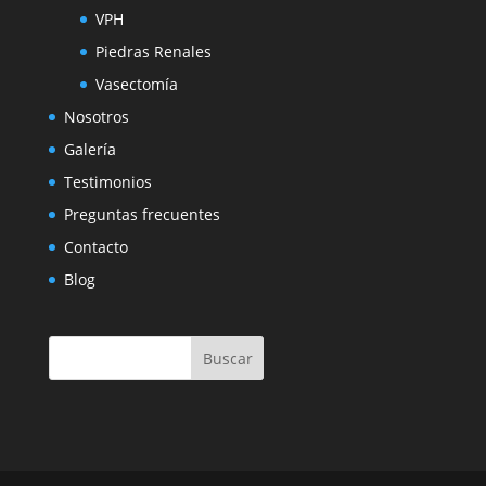
VPH
Piedras Renales
Vasectomía
Nosotros
Galería
Testimonios
Preguntas frecuentes
Contacto
Blog
Buscar