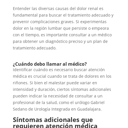
Entender las diversas causas del dolor renal es
fundamental para buscar el tratamiento adecuado y
prevenir complicaciones graves. Si experimentas
dolor en la región lumbar que persiste o empeora
con el tiempo, es importante consultar a un médico
para obtener un diagnóstico preciso y un plan de
tratamiento adecuado.
¿Cuándo debo llamar al médico?
Identificar cuándo es necesario buscar atención
médica es crucial cuando se trata de dolores en los
riñones. Si bien el malestar puede variar en
intensidad y duración, ciertos síntomas adicionales
pueden indicar la necesidad de consultar a un
profesional de la salud, como el urólogo Gabriel
Sedano de Urología Integrada en Guadalajara.
Síntomas adicionales que
requieren atención médica