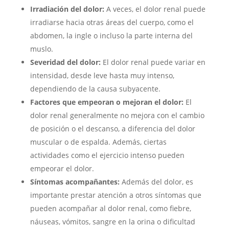
Irradiación del dolor:
A veces, el dolor renal puede
irradiarse hacia otras áreas del cuerpo, como el
abdomen, la ingle o incluso la parte interna del
muslo.
Severidad del dolor:
El dolor renal puede variar en
intensidad, desde leve hasta muy intenso,
dependiendo de la causa subyacente.
Factores que empeoran o mejoran el dolor:
El
dolor renal generalmente no mejora con el cambio
de posición o el descanso, a diferencia del dolor
muscular o de espalda. Además, ciertas
actividades como el ejercicio intenso pueden
empeorar el dolor.
Síntomas acompañantes:
Además del dolor, es
importante prestar atención a otros síntomas que
pueden acompañar al dolor renal, como fiebre,
náuseas, vómitos, sangre en la orina o dificultad