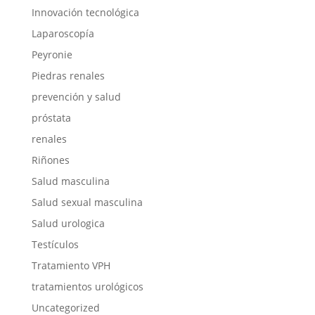
Innovación tecnológica
Laparoscopía
Peyronie
Piedras renales
prevención y salud
próstata
renales
Riñones
Salud masculina
Salud sexual masculina
Salud urologica
Testículos
Tratamiento VPH
tratamientos urológicos
Uncategorized