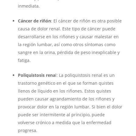
inmediata.
Cáncer de riñón
: El cáncer de riñón es otra posible
causa de dolor renal. Este tipo de cáncer puede
desarrollarse en los riñones y causar malestar en
la región lumbar, así como otros síntomas como
sangre en la orina, pérdida de peso inexplicable y
fatiga.
Poliquistosis rena
l: La poliquistosis renal es un
trastorno genético en el que se forman quistes
llenos de líquido en los riñones. Estos quistes
pueden causar agrandamiento de los riñones y
provocar dolor en la región lumbar. Si bien el dolor
puede ser intermitente al principio, puede
volverse crónico a medida que la enfermedad
progresa.