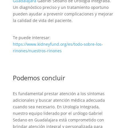
Guadalajara
Gabriel Sedano de Urología Integrada.
Un diagnóstico preciso y un tratamiento oportuno
pueden ayudar a prevenir complicaciones y mejorar
la calidad de vida del paciente.
Te puede interesar:
https://www.kidneyfund.org/es/todo-sobre-los-
rinones/nuestros-rinones
Podemos concluir
Es fundamental prestar atención a los síntomas
adicionales y buscar atención médica adecuada
cuando sea necesario. En Urología Integrada,
nuestro equipo liderado por el urólogo Gabriel
Sedano en Guadalajara está comprometido con
brindar atención integral y personalizada para