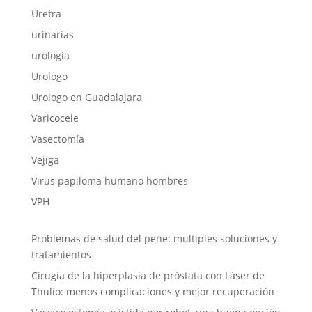
Uretra
urinarias
urología
Urologo
Urologo en Guadalajara
Varicocele
Vasectomía
Vejiga
Virus papiloma humano hombres
VPH
Problemas de salud del pene: multiples soluciones y
tratamientos
Cirugía de la hiperplasia de próstata con Láser de
Thulio: menos complicaciones y mejor recuperación