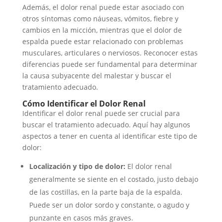
Además, el dolor renal puede estar asociado con
otros síntomas como náuseas, vómitos, fiebre y
cambios en la micción, mientras que el dolor de
espalda puede estar relacionado con problemas
musculares, articulares o nerviosos. Reconocer estas
diferencias puede ser fundamental para determinar
la causa subyacente del malestar y buscar el
tratamiento adecuado.
Cómo Identificar el Dolor Renal
Identificar el dolor renal puede ser crucial para
buscar el tratamiento adecuado. Aquí hay algunos
aspectos a tener en cuenta al identificar este tipo de
dolor:
Localización y tipo de dolor:
El dolor renal
generalmente se siente en el costado, justo debajo
de las costillas, en la parte baja de la espalda.
Puede ser un dolor sordo y constante, o agudo y
punzante en casos más graves.