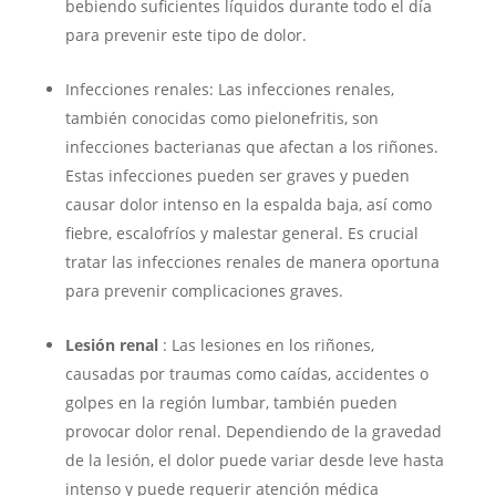
bebiendo suficientes líquidos durante todo el día
para prevenir este tipo de dolor.
Infecciones renales: Las infecciones renales,
también conocidas como pielonefritis, son
infecciones bacterianas que afectan a los riñones.
Estas infecciones pueden ser graves y pueden
causar dolor intenso en la espalda baja, así como
fiebre, escalofríos y malestar general. Es crucial
tratar las infecciones renales de manera oportuna
para prevenir complicaciones graves.
Lesión renal
: Las lesiones en los riñones,
causadas por traumas como caídas, accidentes o
golpes en la región lumbar, también pueden
provocar dolor renal. Dependiendo de la gravedad
de la lesión, el dolor puede variar desde leve hasta
intenso y puede requerir atención médica