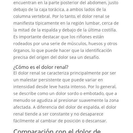
encuentran en la parte posterior del abdomen, justo
debajo de la caja torácica, a ambos lados de la
columna vertebral. Por lo tanto, el dolor renal se
manifiesta típicamente en la región lumbar, cerca de
la mitad de la espalda y debajo de la última costilla.
Es importante destacar que los riñones están
rodeados por una serie de músculos, huesos y otros
órganos, lo que puede hacer que la identificación
precisa del origen del dolor sea un desafío.
¿Cómo es el dolor renal?
El dolor renal se caracteriza principalmente por ser
un malestar persistente que puede variar en
intensidad desde leve hasta intenso. Por lo general,
se describe como un dolor sordo o embotado, que a
menudo se agudiza al presionar suavemente la zona
afectada. A diferencia del dolor de espalda, el dolor
renal tiende a ser constante y no desaparece
fácilmente al cambiar de posición o descansar.
Comparación con el dolor de