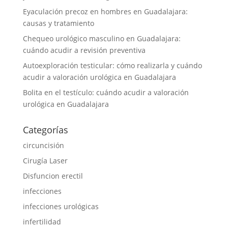
Eyaculación precoz en hombres en Guadalajara:
causas y tratamiento
Chequeo urológico masculino en Guadalajara:
cuándo acudir a revisión preventiva
Autoexploración testicular: cómo realizarla y cuándo
acudir a valoración urológica en Guadalajara
Bolita en el testículo: cuándo acudir a valoración
urológica en Guadalajara
Categorías
circuncisión
Cirugía Laser
Disfuncion erectil
infecciones
infecciones urológicas
infertilidad