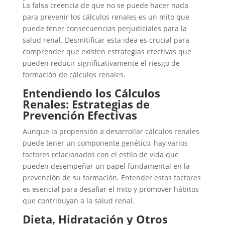
La falsa creencia de que no se puede hacer nada
para prevenir los cálculos renales es un mito que
puede tener consecuencias perjudiciales para la
salud renal. Desmitificar esta idea es crucial para
comprender que existen estrategias efectivas que
pueden reducir significativamente el riesgo de
formación de cálculos renales.
Entendiendo los Cálculos
Renales: Estrategias de
Prevención Efectivas
Aunque la propensión a desarrollar cálculos renales
puede tener un componente genético, hay varios
factores relacionados con el estilo de vida que
pueden desempeñar un papel fundamental en la
prevención de su formación. Entender estos factores
es esencial para desafiar el mito y promover hábitos
que contribuyan a la salud renal.
Dieta, Hidratación y Otros