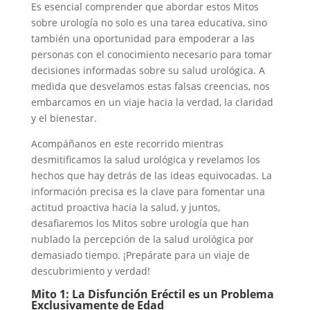
Es esencial comprender que abordar estos Mitos
sobre urología no solo es una tarea educativa, sino
también una oportunidad para empoderar a las
personas con el conocimiento necesario para tomar
decisiones informadas sobre su salud urológica. A
medida que desvelamos estas falsas creencias, nos
embarcamos en un viaje hacia la verdad, la claridad
y el bienestar.
Acompáñanos en este recorrido mientras
desmitificamos la salud urológica y revelamos los
hechos que hay detrás de las ideas equivocadas. La
información precisa es la clave para fomentar una
actitud proactiva hacia la salud, y juntos,
desafiaremos los Mitos sobre urología que han
nublado la percepción de la salud urológica por
demasiado tiempo. ¡Prepárate para un viaje de
descubrimiento y verdad!
Mito 1: La Disfunción Eréctil es un Problema
Exclusivamente de Edad