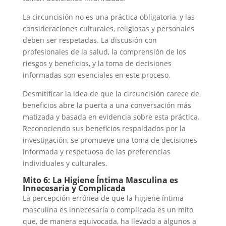
La circuncisión no es una práctica obligatoria, y las
consideraciones culturales, religiosas y personales
deben ser respetadas. La discusión con
profesionales de la salud, la comprensión de los
riesgos y beneficios, y la toma de decisiones
informadas son esenciales en este proceso.
Desmitificar la idea de que la circuncisión carece de
beneficios abre la puerta a una conversación más
matizada y basada en evidencia sobre esta práctica.
Reconociendo sus beneficios respaldados por la
investigación, se promueve una toma de decisiones
informada y respetuosa de las preferencias
individuales y culturales.
Mito 6: La Higiene Íntima Masculina es
Innecesaria y Complicada
La percepción errónea de que la higiene íntima
masculina es innecesaria o complicada es un mito
que, de manera equivocada, ha llevado a algunos a