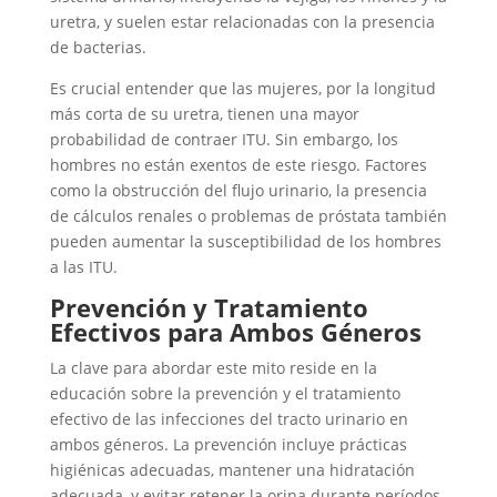
uretra, y suelen estar relacionadas con la presencia
de bacterias.
Es crucial entender que las mujeres, por la longitud
más corta de su uretra, tienen una mayor
probabilidad de contraer ITU. Sin embargo, los
hombres no están exentos de este riesgo. Factores
como la obstrucción del flujo urinario, la presencia
de cálculos renales o problemas de próstata también
pueden aumentar la susceptibilidad de los hombres
a las ITU.
Prevención y Tratamiento
Efectivos para Ambos Géneros
La clave para abordar este mito reside en la
educación sobre la prevención y el tratamiento
efectivo de las infecciones del tracto urinario en
ambos géneros. La prevención incluye prácticas
higiénicas adecuadas, mantener una hidratación
adecuada, y evitar retener la orina durante períodos