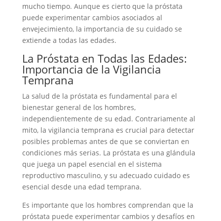
mucho tiempo. Aunque es cierto que la próstata
puede experimentar cambios asociados al
envejecimiento, la importancia de su cuidado se
extiende a todas las edades.
La Próstata en Todas las Edades:
Importancia de la Vigilancia
Temprana
La salud de la próstata es fundamental para el
bienestar general de los hombres,
independientemente de su edad. Contrariamente al
mito, la vigilancia temprana es crucial para detectar
posibles problemas antes de que se conviertan en
condiciones más serias. La próstata es una glándula
que juega un papel esencial en el sistema
reproductivo masculino, y su adecuado cuidado es
esencial desde una edad temprana.
Es importante que los hombres comprendan que la
próstata puede experimentar cambios y desafíos en