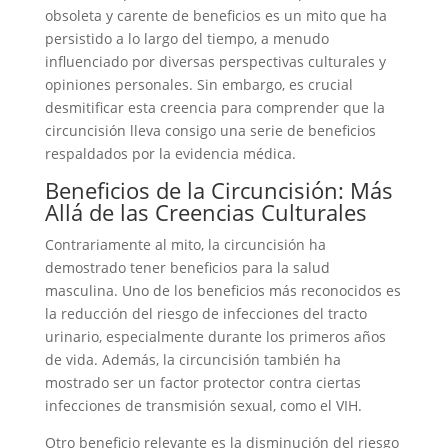
obsoleta y carente de beneficios es un mito que ha
persistido a lo largo del tiempo, a menudo
influenciado por diversas perspectivas culturales y
opiniones personales. Sin embargo, es crucial
desmitificar esta creencia para comprender que la
circuncisión lleva consigo una serie de beneficios
respaldados por la evidencia médica.
Beneficios de la Circuncisión: Más
Allá de las Creencias Culturales
Contrariamente al mito, la circuncisión ha
demostrado tener beneficios para la salud
masculina. Uno de los beneficios más reconocidos es
la reducción del riesgo de infecciones del tracto
urinario, especialmente durante los primeros años
de vida. Además, la circuncisión también ha
mostrado ser un factor protector contra ciertas
infecciones de transmisión sexual, como el VIH.
Otro beneficio relevante es la disminución del riesgo