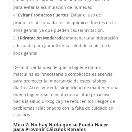
para evitar la acumulación de humedad.
Evitar Productos Fuertes:
Evitar el uso de
productos perfumados o con químicos fuertes en la
zona genital, ya que pueden causar irritación.
Hidratación Moderada:
Mantener una hidratación
adecuada para garantizar la salud de la piel en la
zona genital.
Desmitificar la idea de que la higiene íntima
masculina es innecesaria o complicada es esencial
para promover la importancia de estos hábitos
diarios. Al reconocer la simplicidad de mantener una
buena higiene, se fomenta una actitud proactiva
hacia la salud urológica y se reducen los riesgos de
problemas relacionados con la falta de cuidado en
esta área.
Mito 7: No hay Nada que se Pueda Hacer
para Prevenir Cálculos Renales