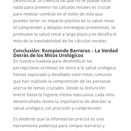
Desmitificar la creencia de que no se puede hacer
nada para prevenir los cálculos renales es crucial
para motivar cambios en el estilo de vida que
pueden tener un impacto positivo en la salud renal.
Al comprender y adoptar estrategias preventivas, se
promueve la salud renal a largo plazo y se desafía el
mito de la inevitabilidad de los cálculos renales.
Conclusión: Rompiendo Barreras – La Verdad
Detrás de los Mitos Urológicos
En nuestra travesía para desmitificar las
percepciones erróneas en torno a la salud urológica,
hemos explorado y desafiado siete mitos comunes
que han nublado la comprensión de las personas
acerca de temas cruciales. Desde la disfunción
eréctil hasta la higiene íntima masculina, cada mito
desentrañado revela la importancia de abordar la
salud urológica con precisión y comprensión.
Es evidente que la información precisa es una
herramienta poderosa para romper barreras y