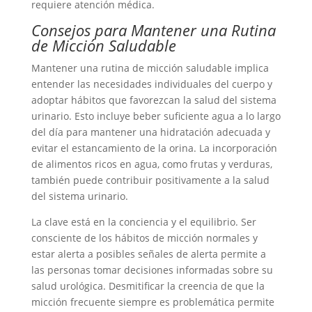
requiere atención médica.
Consejos para Mantener una Rutina
de Micción Saludable
Mantener una rutina de micción saludable implica
entender las necesidades individuales del cuerpo y
adoptar hábitos que favorezcan la salud del sistema
urinario. Esto incluye beber suficiente agua a lo largo
del día para mantener una hidratación adecuada y
evitar el estancamiento de la orina. La incorporación
de alimentos ricos en agua, como frutas y verduras,
también puede contribuir positivamente a la salud
del sistema urinario.
La clave está en la conciencia y el equilibrio. Ser
consciente de los hábitos de micción normales y
estar alerta a posibles señales de alerta permite a
las personas tomar decisiones informadas sobre su
salud urológica. Desmitificar la creencia de que la
micción frecuente siempre es problemática permite