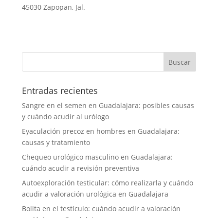
45030 Zapopan, Jal.
Entradas recientes
Sangre en el semen en Guadalajara: posibles causas
y cuándo acudir al urólogo
Eyaculación precoz en hombres en Guadalajara:
causas y tratamiento
Chequeo urológico masculino en Guadalajara:
cuándo acudir a revisión preventiva
Autoexploración testicular: cómo realizarla y cuándo
acudir a valoración urológica en Guadalajara
Bolita en el testículo: cuándo acudir a valoración