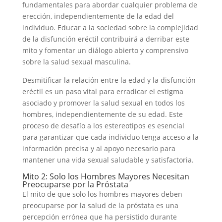
fundamentales para abordar cualquier problema de
erección, independientemente de la edad del
individuo. Educar a la sociedad sobre la complejidad
de la disfunción eréctil contribuirá a derribar este
mito y fomentar un diálogo abierto y comprensivo
sobre la salud sexual masculina.
Desmitificar la relación entre la edad y la disfunción
eréctil es un paso vital para erradicar el estigma
asociado y promover la salud sexual en todos los
hombres, independientemente de su edad. Este
proceso de desafío a los estereotipos es esencial
para garantizar que cada individuo tenga acceso a la
información precisa y al apoyo necesario para
mantener una vida sexual saludable y satisfactoria.
Mito 2: Solo los Hombres Mayores Necesitan
Preocuparse por la Próstata
El mito de que solo los hombres mayores deben
preocuparse por la salud de la próstata es una
percepción errónea que ha persistido durante