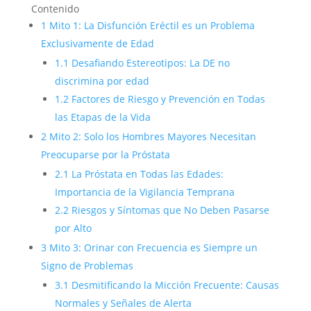
Contenido
1
Mito 1: La Disfunción Eréctil es un Problema
Exclusivamente de Edad
1.1
Desafiando Estereotipos: La DE no
discrimina por edad
1.2
Factores de Riesgo y Prevención en Todas
las Etapas de la Vida
2
Mito 2: Solo los Hombres Mayores Necesitan
Preocuparse por la Próstata
2.1
La Próstata en Todas las Edades:
Importancia de la Vigilancia Temprana
2.2
Riesgos y Síntomas que No Deben Pasarse
por Alto
3
Mito 3: Orinar con Frecuencia es Siempre un
Signo de Problemas
3.1
Desmitificando la Micción Frecuente: Causas
Normales y Señales de Alerta