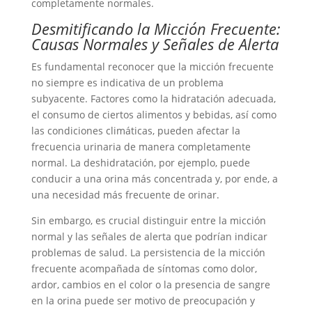
completamente normales.
Desmitificando la Micción Frecuente:
Causas Normales y Señales de Alerta
Es fundamental reconocer que la micción frecuente
no siempre es indicativa de un problema
subyacente. Factores como la hidratación adecuada,
el consumo de ciertos alimentos y bebidas, así como
las condiciones climáticas, pueden afectar la
frecuencia urinaria de manera completamente
normal. La deshidratación, por ejemplo, puede
conducir a una orina más concentrada y, por ende, a
una necesidad más frecuente de orinar.
Sin embargo, es crucial distinguir entre la micción
normal y las señales de alerta que podrían indicar
problemas de salud. La persistencia de la micción
frecuente acompañada de síntomas como dolor,
ardor, cambios en el color o la presencia de sangre
en la orina puede ser motivo de preocupación y