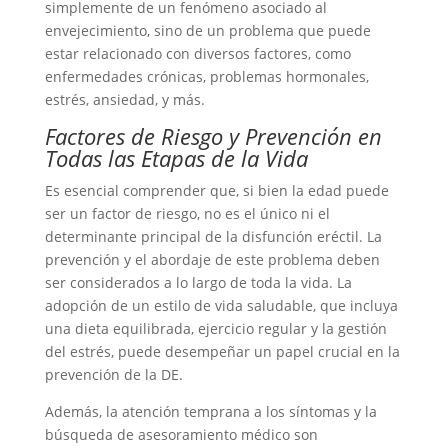
simplemente de un fenómeno asociado al
envejecimiento, sino de un problema que puede
estar relacionado con diversos factores, como
enfermedades crónicas, problemas hormonales,
estrés, ansiedad, y más.
Factores de Riesgo y Prevención en
Todas las Etapas de la Vida
Es esencial comprender que, si bien la edad puede
ser un factor de riesgo, no es el único ni el
determinante principal de la disfunción eréctil. La
prevención y el abordaje de este problema deben
ser considerados a lo largo de toda la vida. La
adopción de un estilo de vida saludable, que incluya
una dieta equilibrada, ejercicio regular y la gestión
del estrés, puede desempeñar un papel crucial en la
prevención de la DE.
Además, la atención temprana a los síntomas y la
búsqueda de asesoramiento médico son